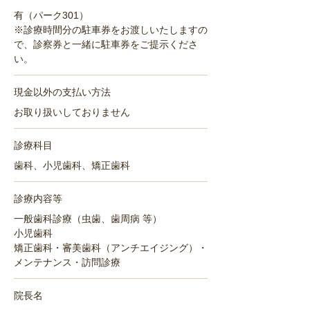
有（パーク301）
※診療時間分の駐車券をお渡しいたしますの
で、診察券と一緒に駐車券をご提示くださ
い。
現金以外の支払い方法
お取り扱いしておりません
診療科目
歯科、小児歯科、矯正歯科
診療内容等
一般歯科診療（虫歯、歯周病 等）
小児歯科
矯正歯科・審美歯科（アンチエイジング）・
メンテナンス・訪問診療
院長名