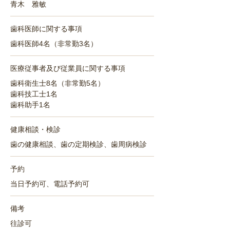
青木 雅敏
歯科医師に関する事項
歯科医師4名（非常勤3名）
医療従事者及び従業員に関する事項
歯科衛生士8名（非常勤5名）
歯科技工士1名
歯科助手1名
健康相談・検診
歯の健康相談、歯の定期検診、歯周病検診
予約
当日予約可、電話予約可
備考
往診可