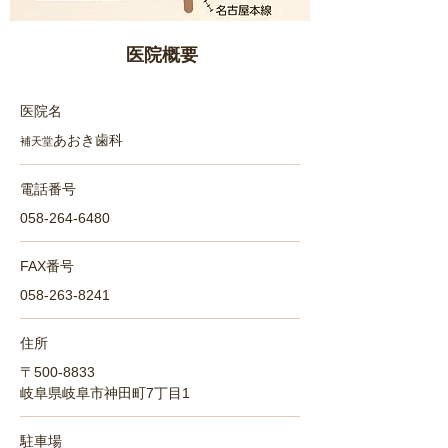
医院概要
医院名
あおき歯科
補天堂
電話番号
058-264-6480
FAX番号
058-263-8241
住所
〒500-8833
岐阜県岐阜市神田町7丁目1
駐車場