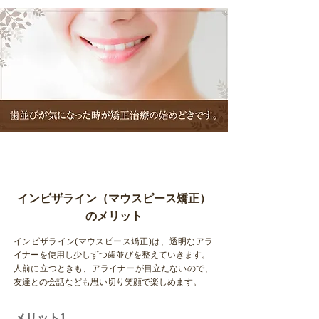
インビザライン（マウスピース矯正）
のメリット
インビザライン(マウスピース矯正)は、透明なアラ
イナーを使用し少しずつ歯並びを整えていきます。
人前に立つときも、アライナーが目立たないので、
友達との会話なども思い切り笑顔で楽しめます。
メリット1