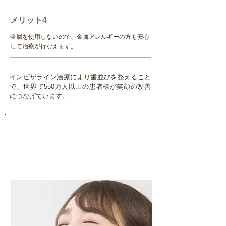
メリット4
金属を使用しないので、金属アレルギーの方も安心
して治療が行なえます。
インビザライン治療により歯並びを整えること
で、世界で550万人以上の患者様が笑顔の改善
につなげています。
インビザラインは、
治療中のストレスが少なく、
自然な笑顔で過ごせます。
歯並びは気になるけれど、なかなか矯正に
踏み出せない方におすすめです。