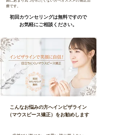
囲にあまり気づかれたくない方へオススメの矯正治
療です。
初回カウンセリングは無料ですので
お気軽にご相談ください。
こんなお悩みの方へインビザライン
（マウスピース矯正）をお勧めします