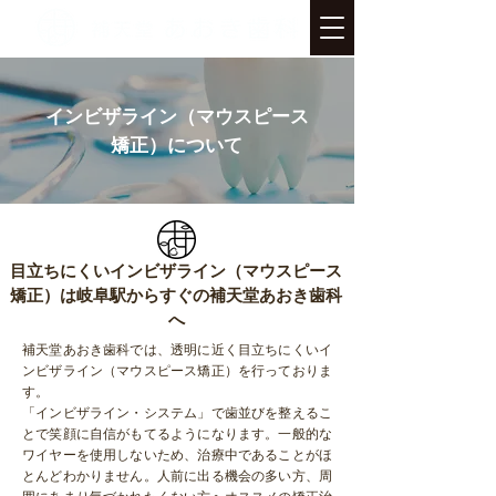
インビザライン（マウスピース
矯正）について
目立ちにくいインビザライン（マウスピース
矯正）は岐阜駅からすぐの補天堂あおき歯科
へ
補天堂あおき歯科では、透明に近く目立ちにくいイ
ンビザライン（マウスピース矯正）を行っておりま
す。
「インビザライン・システム」で歯並びを整えるこ
とで笑顔に自信がもてるようになります。一般的な
ワイヤーを使用しないため、治療中であることがほ
とんどわかりません。人前に出る機会の多い方、周